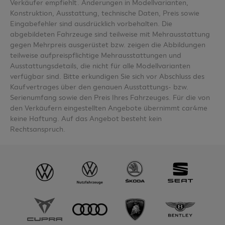
Verkäufer empfiehlt. Änderungen in Modellvarianten,
Konstruktion, Ausstattung, technische Daten, Preis sowie
Eingabefehler sind ausdrücklich vorbehalten. Die
abgebildeten Fahrzeuge sind teilweise mit Mehrausstattung
gegen Mehrpreis ausgerüstet bzw. zeigen die Abbildungen
teilweise aufpreispflichtige Mehrausstattungen und
Ausstattungsdetails, die nicht für alle Modellvarianten
verfügbar sind. Bitte erkundigen Sie sich vor Abschluss des
Kaufvertrages über den genauen Ausstattungs- bzw.
Serienumfang sowie den Preis Ihres Fahrzeuges. Für die von
den Verkäufern eingestellten Angebote übernimmt car4me
keine Haftung. Auf das Angebot besteht kein
Rechtsanspruch.