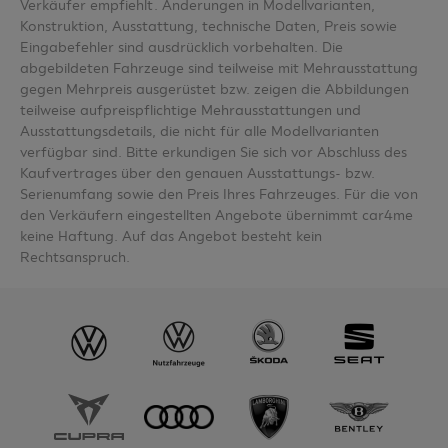
Verkäufer empfiehlt. Änderungen in Modellvarianten,
Konstruktion, Ausstattung, technische Daten, Preis sowie
Eingabefehler sind ausdrücklich vorbehalten. Die
abgebildeten Fahrzeuge sind teilweise mit Mehrausstattung
gegen Mehrpreis ausgerüstet bzw. zeigen die Abbildungen
teilweise aufpreispflichtige Mehrausstattungen und
Ausstattungsdetails, die nicht für alle Modellvarianten
verfügbar sind. Bitte erkundigen Sie sich vor Abschluss des
Kaufvertrages über den genauen Ausstattungs- bzw.
Serienumfang sowie den Preis Ihres Fahrzeuges. Für die von
den Verkäufern eingestellten Angebote übernimmt car4me
keine Haftung. Auf das Angebot besteht kein
Rechtsanspruch.