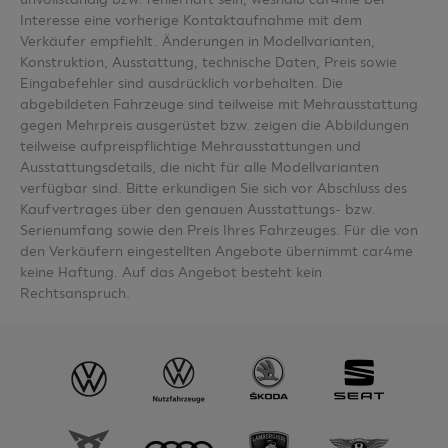
Interesse eine vorherige Kontaktaufnahme mit dem
Verkäufer empfiehlt. Änderungen in Modellvarianten,
Konstruktion, Ausstattung, technische Daten, Preis sowie
Eingabefehler sind ausdrücklich vorbehalten. Die
abgebildeten Fahrzeuge sind teilweise mit Mehrausstattung
gegen Mehrpreis ausgerüstet bzw. zeigen die Abbildungen
teilweise aufpreispflichtige Mehrausstattungen und
Ausstattungsdetails, die nicht für alle Modellvarianten
verfügbar sind. Bitte erkundigen Sie sich vor Abschluss des
Kaufvertrages über den genauen Ausstattungs- bzw.
Serienumfang sowie den Preis Ihres Fahrzeuges. Für die von
den Verkäufern eingestellten Angebote übernimmt car4me
keine Haftung. Auf das Angebot besteht kein
Rechtsanspruch.