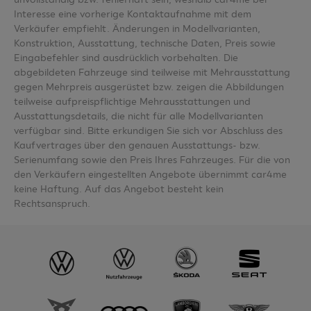
Interesse eine vorherige Kontaktaufnahme mit dem
Verkäufer empfiehlt. Änderungen in Modellvarianten,
Konstruktion, Ausstattung, technische Daten, Preis sowie
Eingabefehler sind ausdrücklich vorbehalten. Die
abgebildeten Fahrzeuge sind teilweise mit Mehrausstattung
gegen Mehrpreis ausgerüstet bzw. zeigen die Abbildungen
teilweise aufpreispflichtige Mehrausstattungen und
Ausstattungsdetails, die nicht für alle Modellvarianten
verfügbar sind. Bitte erkundigen Sie sich vor Abschluss des
Kaufvertrages über den genauen Ausstattungs- bzw.
Serienumfang sowie den Preis Ihres Fahrzeuges. Für die von
den Verkäufern eingestellten Angebote übernimmt car4me
keine Haftung. Auf das Angebot besteht kein
Rechtsanspruch.