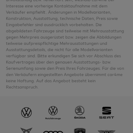
Interesse eine vorherige Kontaktaufnahme mit dem
Verkäufer empfiehlt. Änderungen in Modellvarianten,
Konstruktion, Ausstattung, technische Daten, Preis sowie
Eingabefehler sind ausdrücklich vorbehalten. Die
abgebildeten Fahrzeuge sind teilweise mit Mehrausstattung
gegen Mehrpreis ausgerüstet bzw. zeigen die Abbildungen
teilweise aufpreispflichtige Mehrausstattungen und
Ausstattungsdetails, die nicht für alle Modellvarianten
verfügbar sind. Bitte erkundigen Sie sich vor Abschluss des
Kaufvertrages über den genauen Ausstattungs- bzw.
Serienumfang sowie den Preis Ihres Fahrzeuges. Für die von
den Verkäufern eingestellten Angebote übernimmt car4me
keine Haftung. Auf das Angebot besteht kein
Rechtsanspruch.