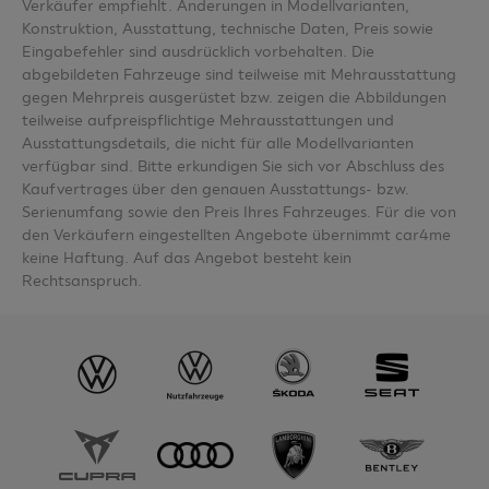
Verkäufer empfiehlt. Änderungen in Modellvarianten,
Konstruktion, Ausstattung, technische Daten, Preis sowie
Eingabefehler sind ausdrücklich vorbehalten. Die
abgebildeten Fahrzeuge sind teilweise mit Mehrausstattung
gegen Mehrpreis ausgerüstet bzw. zeigen die Abbildungen
teilweise aufpreispflichtige Mehrausstattungen und
Ausstattungsdetails, die nicht für alle Modellvarianten
verfügbar sind. Bitte erkundigen Sie sich vor Abschluss des
Kaufvertrages über den genauen Ausstattungs- bzw.
Serienumfang sowie den Preis Ihres Fahrzeuges. Für die von
den Verkäufern eingestellten Angebote übernimmt car4me
keine Haftung. Auf das Angebot besteht kein
Rechtsanspruch.