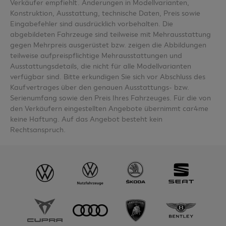
Verkäufer empfiehlt. Änderungen in Modellvarianten,
Konstruktion, Ausstattung, technische Daten, Preis sowie
Eingabefehler sind ausdrücklich vorbehalten. Die
abgebildeten Fahrzeuge sind teilweise mit Mehrausstattung
gegen Mehrpreis ausgerüstet bzw. zeigen die Abbildungen
teilweise aufpreispflichtige Mehrausstattungen und
Ausstattungsdetails, die nicht für alle Modellvarianten
verfügbar sind. Bitte erkundigen Sie sich vor Abschluss des
Kaufvertrages über den genauen Ausstattungs- bzw.
Serienumfang sowie den Preis Ihres Fahrzeuges. Für die von
den Verkäufern eingestellten Angebote übernimmt car4me
keine Haftung. Auf das Angebot besteht kein
Rechtsanspruch.