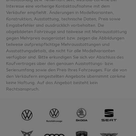
Interesse eine vorherige Kontaktaufnahme mit dem
Verkäufer empfiehlt. Änderungen in Modellvarianten,
Konstruktion, Ausstattung, technische Daten, Preis sowie
Eingabefehler sind ausdrücklich vorbehalten. Die
abgebildeten Fahrzeuge sind teilweise mit Mehrausstattung
gegen Mehrpreis ausgerüstet bzw. zeigen die Abbildungen
teilweise aufpreispflichtige Mehrausstattungen und
Ausstattungsdetails, die nicht für alle Modellvarianten
verfügbar sind. Bitte erkundigen Sie sich vor Abschluss des
Kaufvertrages über den genauen Ausstattungs- bzw.
Serienumfang sowie den Preis Ihres Fahrzeuges. Für die von
den Verkäufern eingestellten Angebote übernimmt car4me
keine Haftung. Auf das Angebot besteht kein
Rechtsanspruch.