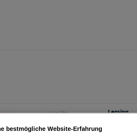
Leasing
ne bestmögliche Website-Erfahrung