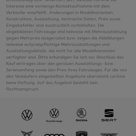
Interesse eine vorherige Kontaktaufnahme mit dem
Verkäufer empfiehlt. Änderungen in Modellvarianten,
Konstruktion, Ausstattung, technische Daten, Preis sowie
Eingabefehler sind ausdrücklich vorbehalten. Die
abgebildeten Fahrzeuge sind teilweise mit Mehrausstattung
gegen Mehrpreis ausgerüstet bzw. zeigen die Abbildungen
teilweise aufpreispflichtige Mehrausstattungen und
Ausstattungsdetails, die nicht für alle Modellvarianten
verfügbar sind. Bitte erkundigen Sie sich vor Abschluss des
Kaufvertrages über den genauen Ausstattungs- bzw.
Serienumfang sowie den Preis Ihres Fahrzeuges. Für die von
den Verkäufern eingestellten Angebote übernimmt car4me
keine Haftung. Auf das Angebot besteht kein
Rechtsanspruch.